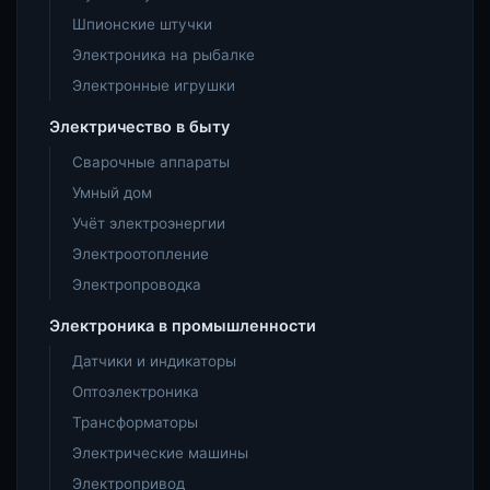
Шпионские штучки
Электроника на рыбалке
Электронные игрушки
Электричество в быту
Сварочные аппараты
Умный дом
Учёт электроэнергии
Электроотопление
Электропроводка
Электроника в промышленности
Датчики и индикаторы
Оптоэлектроника
Трансформаторы
Электрические машины
Электропривод