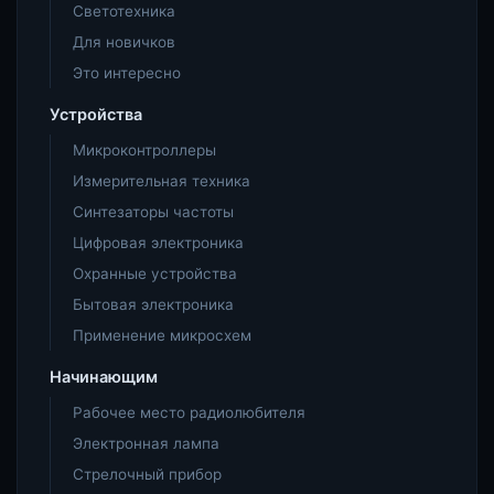
Светотехника
Для новичков
Это интересно
Устройства
Микроконтроллеры
Измерительная техника
Синтезаторы частоты
Цифровая электроника
Охранные устройства
Бытовая электроника
Применение микросхем
Начинающим
Рабочее место радиолюбителя
Электронная лампа
Стрелочный прибор