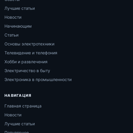
Лучшие статьи
Новости
Начинающим
Статьи
Основы электротехники
Телевидение и телефония
Хобби и развлечения
Электричество в быту
Электроника в промышленности
НАВИГАЦИЯ
Главная страница
Новости
Лучшие статьи
Популярное