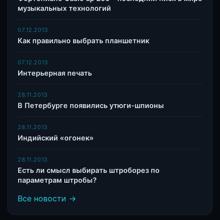
музыкальных технологий
07.12.2013
Как правильно выбрать планшетник
07.12.2013
Интерьерная печать
28.11.2013
В Петербурге появились утюги-шпионы
28.11.2013
Индийский «огонек»
28.11.2013
Есть ли смысл выбирать штроборез по
параметрам штробы?
Все новости →