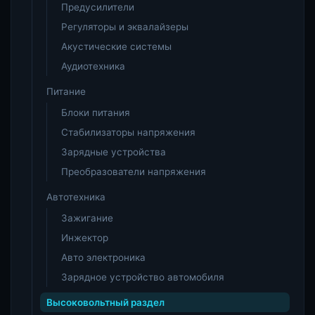
Предусилители
Регуляторы и эквалайзеры
Акустические системы
Аудиотехника
Питание
Блоки питания
Стабилизаторы напряжения
Зарядные устройства
Преобразователи напряжения
Автотехника
Зажигание
Инжектор
Авто электроника
Зарядное устройство автомобиля
Высоковольтный раздел