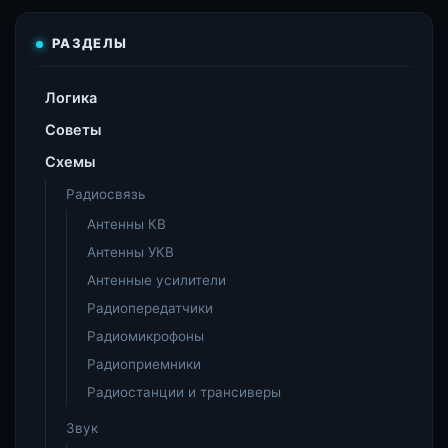
РАЗДЕЛЫ
Логика
Советы
Схемы
Радиосвязь
Антенны КВ
Антенны УКВ
Антенные усилители
Радиопередатчики
Радиомикрофоны
Радиоприемники
Радиостанции и трансиверы
Звук