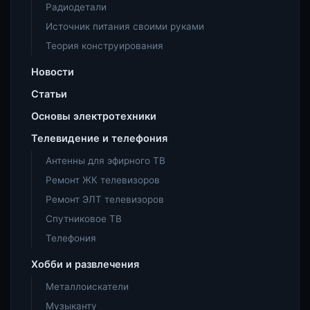
Радиодетали
Источник питания своими руками
Теория конструирования
Новости
Статьи
Основы электротехники
Телевидение и телефония
Антенны для эфирного ТВ
Ремонт ЖК телевизоров
Ремонт ЭЛТ телевизоров
Спутниковое ТВ
Телефония
Хобби и развлечения
Металлоискатели
Музыканту