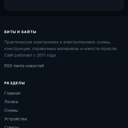
БИТЫ И БАЙТЫ
Практическая электроника и электротехника: схемы,
конструкции, справочные материалы и новости отрасли.
Сайт работает с 2011 года.
RSS-лента новостей
РАЗДЕЛЫ
Главная
Логика
Схемы
Устройства
Советы