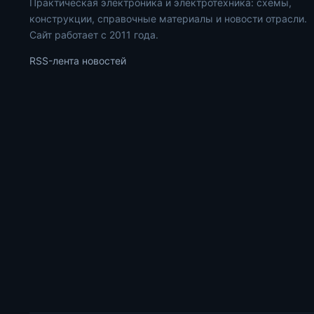
Практическая электроника и электротехника: схемы,
конструкции, справочные материалы и новости отрасли.
Сайт работает с 2011 года.
RSS-лента новостей