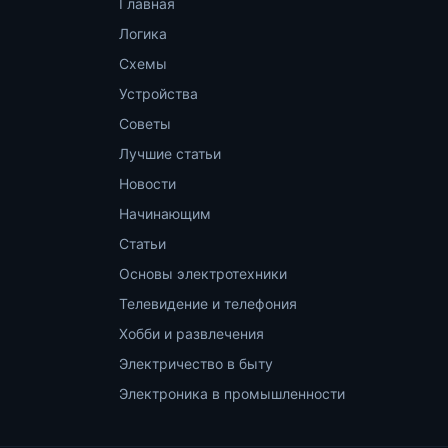
Главная
Логика
Схемы
Устройства
Советы
Лучшие статьи
Новости
Начинающим
Статьи
Основы электротехники
Телевидение и телефония
Хобби и развлечения
Электричество в быту
Электроника в промышленности