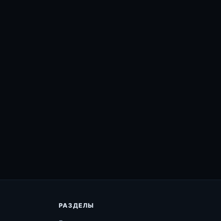
РАЗДЕЛЫ