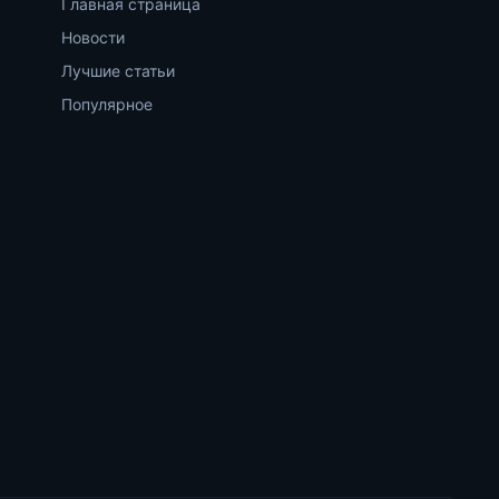
Главная страница
Новости
Лучшие статьи
Популярное