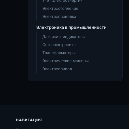
Учёт электроэнергии
Электроотопление
Электропроводка
Электроника в промышленности
Датчики и индикаторы
Оптоэлектроника
Трансформаторы
Электрические машины
Электропривод
НАВИГАЦИЯ