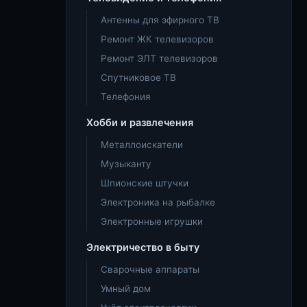
Антенны для эфирного ТВ
Ремонт ЖК телевизоров
Ремонт ЭЛТ телевизоров
Спутниковое ТВ
Телефония
Хобби и развлечения
Металлоискатели
Музыканту
Шпионские штучки
Электроника на рыбалке
Электронные игрушки
Электричество в быту
Сварочные аппараты
Умный дом